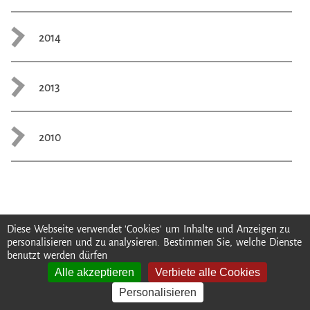
2014
2013
2010
Diese Webseite verwendet 'Cookies' um Inhalte und Anzeigen zu
personalisieren und zu analysieren. Bestimmen Sie, welche Dienste
benutzt werden dürfen
Alle akzeptieren
Verbiete alle Cookies
Datenschutz
Compliance-Regeln
Impressum
Personalisieren