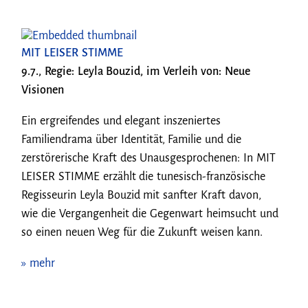
MIT LEISER STIMME
9.7., Regie: Leyla Bouzid, im Verleih von: Neue
Visionen
Ein ergreifendes und elegant inszeniertes
Familiendrama über Identität, Familie und die
zerstörerische Kraft des Unausgesprochenen: In MIT
LEISER STIMME erzählt die tunesisch-französische
Regisseurin Leyla Bouzid mit sanfter Kraft davon,
wie die Vergangenheit die Gegenwart heimsucht und
so einen neuen Weg für die Zukunft weisen kann.
» mehr