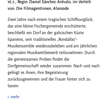
16.7., Regie: Daniel Sánchez Arévalo, im Verleih
von: Die Filmagentinnen, Alamode
Zwei Jahre nach einem tragischen Schiffsunglück,
das eine kleine Fischergemeinde erschütterte,
beschließt ein Dorf an der galicischen Küste
Spaniens, sein traditionelles „Rondallas“-
Musikensemble wiederzubeleben und am jährlichen
regionalen Musikwettbewerb teilzunehmen. Durch
die gemeinsamen Proben findet die
Dorfgemeinschaft wieder zusammen. Nach und nach
gelingt es ihnen, ihre Begeisterung
zurückzugewinnen und die Trauer hinter sich zu
lassen.
» mehr