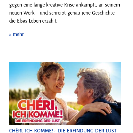
gegen eine lange kreative Krise ankämpft, an seinem
neuen Werk – und schreibt genau jene Geschichte,
die Elsas Leben erzählt.
» mehr
CHÉRI, ICH KOMME! - DIE ERFINDUNG DER LUST