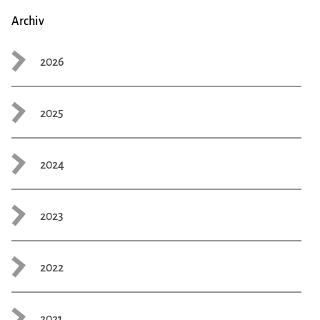
Archiv
2026
2025
2024
2023
2022
2021