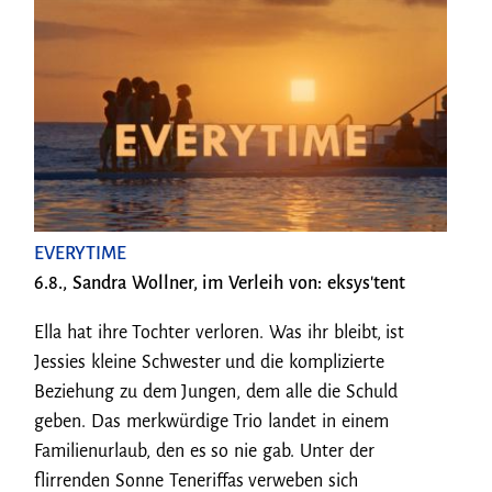
EVERYTIME
6.8., Sandra Wollner, im Verleih von: eksys'tent
Ella hat ihre Tochter verloren. Was ihr bleibt, ist
Jessies kleine Schwester und die komplizierte
Beziehung zu dem Jungen, dem alle die Schuld
geben. Das merkwürdige Trio landet in einem
Familienurlaub, den es so nie gab. Unter der
flirrenden Sonne Teneriffas verweben sich