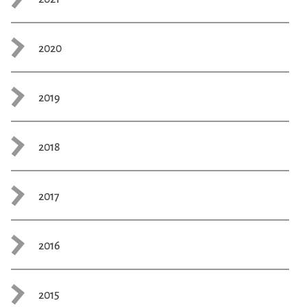
2020
2019
2018
2017
2016
2015