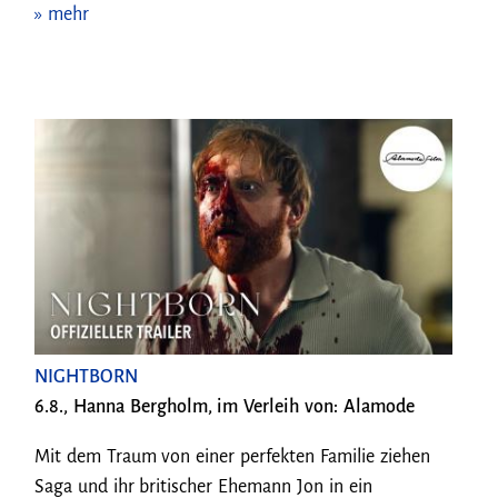
» mehr
NIGHTBORN
6.8., Hanna Bergholm, im Verleih von: Alamode
Mit dem Traum von einer perfekten Familie ziehen
Saga und ihr britischer Ehemann Jon in ein