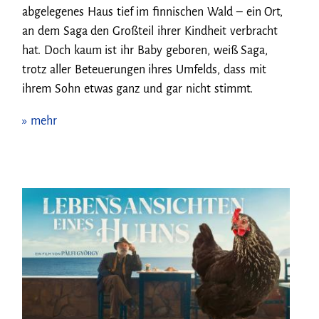
abgelegenes Haus tief im finnischen Wald – ein Ort,
an dem Saga den Großteil ihrer Kindheit verbracht
hat. Doch kaum ist ihr Baby geboren, weiß Saga,
trotz aller Beteuerungen ihres Umfelds, dass mit
ihrem Sohn etwas ganz und gar nicht stimmt.
» mehr