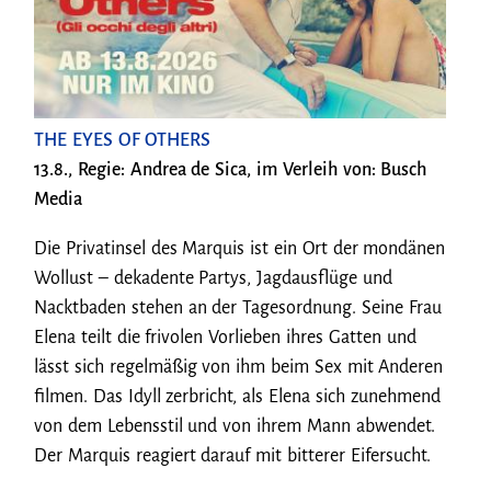
THE EYES OF OTHERS
13.8., Regie: Andrea de Sica, im Verleih von: Busch
Media
Die Privatinsel des Marquis ist ein Ort der mondänen
Wollust – dekadente Partys, Jagdausflüge und
Nacktbaden stehen an der Tagesordnung. Seine Frau
Elena teilt die frivolen Vorlieben ihres Gatten und
lässt sich regelmäßig von ihm beim Sex mit Anderen
filmen. Das Idyll zerbricht, als Elena sich zunehmend
von dem Lebensstil und von ihrem Mann abwendet.
Der Marquis reagiert darauf mit bitterer Eifersucht.