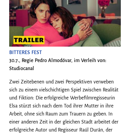
BITTERES FEST
30.7., Regie Pedro Almodóvar, im Verleih von:
Studiocanal
Zwei Zeitebenen und zwei Perspektiven verweben
sich zu einem vielschichtigen Spiel zwischen Realität
und Fiktion: Die erfolgreiche Werbefilmregisseurin
Elsa stürzt sich nach dem Tod ihrer Mutter in ihre
Arbeit, ohne sich Raum zum Trauern zu geben. In
einer anderen Zeit in der gleichen Stadt arbeitet der
erfolgreiche Autor und Regisseur Raúl Durán, der