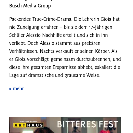
Busch Media Group
Packendes True-Crime-Drama: Die Lehrerin Gioia hat
nie Zuneigung erfahren – bis sie dem 17-jährigen
Schüler Alessio Nachhilfe erteilt und sich in ihn
verliebt. Doch Alessio stammt aus prekären
Verhältnissen. Nachts verkauft er seinen Körper. Als
er Gioia vorschlägt, gemeinsam durchzubrennen, und
diese ihre gesamten Ersparnisse abhebt, eskaliert die
Lage auf dramatische und grausame Weise.
» mehr