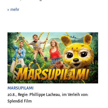
» mehr
MARSUPILAMI
20.8., Regie: Phillippe Lacheau, im Verleih von:
Splendid Film