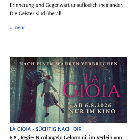
Erinnerung und Gegenwart unauflöslich ineinander.
Die Geister sind überall.
» mehr
LA GIOIA - SÜCHTIG NACH DIR
6.8., Regie: Nicolangelo Gelormini, im Verleih von