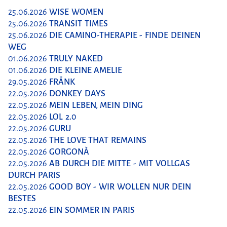
25.06.2026
WISE WOMEN
25.06.2026
TRANSIT TIMES
25.06.2026
DIE CAMINO-THERAPIE - FINDE DEINEN
WEG
01.06.2026
TRULY NAKED
01.06.2026
DIE KLEINE AMELIE
29.05.2026
FRÄNK
22.05.2026
DONKEY DAYS
22.05.2026
MEIN LEBEN, MEIN DING
22.05.2026
LOL 2.0
22.05.2026
GURU
22.05.2026
THE LOVE THAT REMAINS
22.05.2026
GORGONÀ
22.05.2026
AB DURCH DIE MITTE - MIT VOLLGAS
DURCH PARIS
22.05.2026
GOOD BOY - WIR WOLLEN NUR DEIN
BESTES
22.05.2026
EIN SOMMER IN PARIS