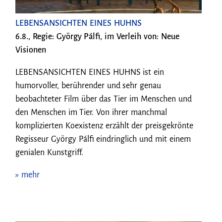
LEBENSANSICHTEN EINES HUHNS
6.8., Regie: György Pálfi, im Verleih von: Neue
Visionen
LEBENSANSICHTEN EINES HUHNS ist ein
humorvoller, berührender und sehr genau
beobachteter Film über das Tier im Menschen und
den Menschen im Tier. Von ihrer manchmal
komplizierten Koexistenz erzählt der preisgekrönte
Regisseur György Pálfi eindringlich und mit einem
genialen Kunstgriff.
» mehr