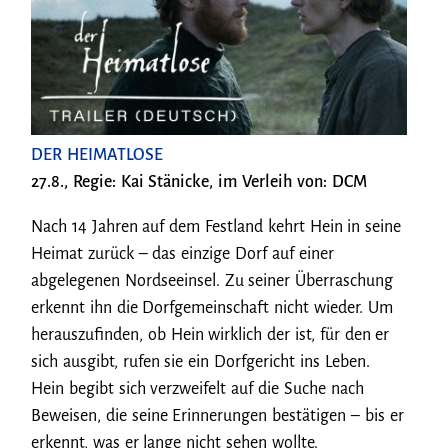
DER HEIMATLOSE
27.8., Regie: Kai Stänicke, im Verleih von: DCM
Nach 14 Jahren auf dem Festland kehrt Hein in seine
Heimat zurück – das einzige Dorf auf einer
abgelegenen Nordseeinsel. Zu seiner Überraschung
erkennt ihn die Dorfgemeinschaft nicht wieder. Um
herauszufinden, ob Hein wirklich der ist, für den er
sich ausgibt, rufen sie ein Dorfgericht ins Leben.
Hein begibt sich verzweifelt auf die Suche nach
Beweisen, die seine Erinnerungen bestätigen – bis er
erkennt, was er lange nicht sehen wollte.