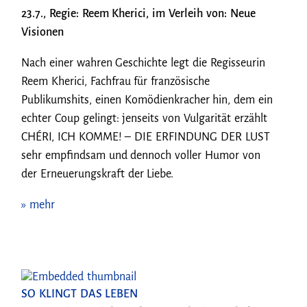
23.7., Regie: Reem Kherici, im Verleih von: Neue
Visionen
Nach einer wahren Geschichte legt die Regisseurin
Reem Kherici, Fachfrau für französische
Publikumshits, einen Komödienkracher hin, dem ein
echter Coup gelingt: jenseits von Vulgarität erzählt
CHÉRI, ICH KOMME! – DIE ERFINDUNG DER LUST
sehr empfindsam und dennoch voller Humor von
der Erneuerungskraft der Liebe.
» mehr
SO KLINGT DAS LEBEN