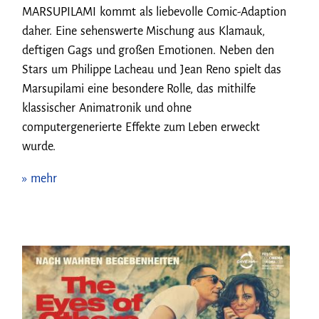
MARSUPILAMI kommt als liebevolle Comic-Adaption
daher. Eine sehenswerte Mischung aus Klamauk,
deftigen Gags und großen Emotionen. Neben den
Stars um Philippe Lacheau und Jean Reno spielt das
Marsupilami eine besondere Rolle, das mithilfe
klassischer Animatronik und ohne
computergenerierte Effekte zum Leben erweckt
wurde.
» mehr