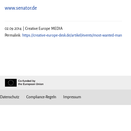
www.senator.de
02.09.2014 | Creative Europe MEDIA
Permalink:
https://creative-europe-desk.de/artikel/events/most-wanted-man
Datenschutz
Compliance-Regeln
Impressum