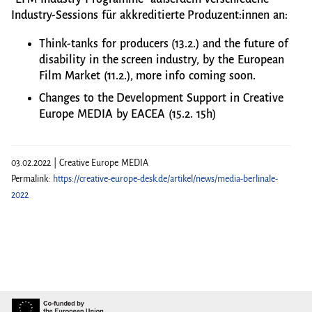
Industry-Sessions für akkreditierte Produzent:innen an:
Think-tanks for producers (13.2.) and the future of
disability in the screen industry, by the European
Film Market (11.2.), more info coming soon.
Changes to the Development Support in Creative
Europe MEDIA by EACEA (15.2. 15h)
03.02.2022 | Creative Europe MEDIA
Permalink:
https://creative-europe-desk.de/artikel/news/media-berlinale-
2022