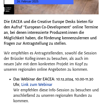
Die
EACEA und die Creative Europe Desks bieten für
den Aufruf “European Co-Development" online Termine
an, bei denen
interessierte Produzent:innen die
Möglichkeit haben, die Förderung kennenzulernen und
Fragen zur Antragstellung zu stellen.
Wir empfehlen es Antragstellenden, sowohl die Session
der Brüssler Kolleg:innen zu besuchen, als auch im
neuen Jahr mit dem konkreten Projekt im Kopf zu
unseren regionalen online Angeboten zu kommen.
Das Webinar der EACEA: 10.12.2024, 10.00-11.30
Uhr,
Link zum Webinar
Wir empfehlen diese Info-Session zu besuchen und
anschließend zu unseren regionalen Runden zu
kommen.