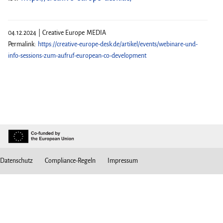
04.12.2024 | Creative Europe MEDIA
Permalink:
https://creative-europe-desk.de/artikel/events/webinare-und-
info-sessions-zum-aufruf-european-co-development
Datenschutz
Compliance-Regeln
Impressum