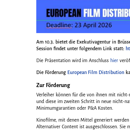
Am 10.3. bietet die Exekutivagentur in Brüsse
Session findet unter folgendem Link statt:
ht
Die Präsentation wird im Anschluss
hier
veröf
Die Förderung
European Film Distribution
ka
Zur Förderung
Verleiher können für die von ihnen mit nicht
und diese im zweiten Schritt in neue nicht-na
Minimumgarantien oder P&A Kosten.
Kinofilme, mit denen Mittel generiert werde
Alternativer Content ist ausgeschlossen. Sie