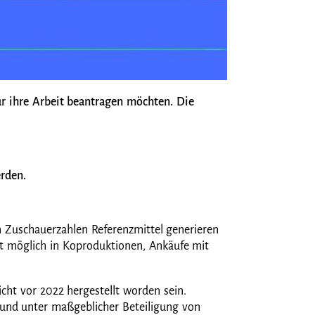
für ihre Arbeit beantragen möchten. Die
erden.
n Zuschauerzahlen Referenzmittel generieren
ist möglich in Koproduktionen, Ankäufe mit
cht vor 2022 hergestellt worden sein.
n und unter maßgeblicher Beteiligung von