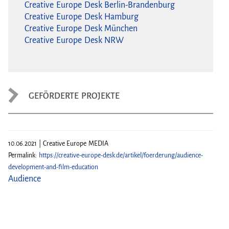
Creative Europe Desk Berlin-Brandenburg
Creative Europe Desk Hamburg
Creative Europe Desk München
Creative Europe Desk NRW
GEFÖRDERTE PROJEKTE
10.06.2021 | Creative Europe MEDIA
Permalink:
https://creative-europe-desk.de/artikel/foerderung/audience-
development-and-film-education
Audience