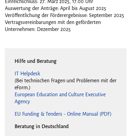
Einreichschluss: 27. März 2025, 17.00 Uhr
Auswertung der Anträge: April bis August 2025
Veröffentlichung der Förderergebnisse: September 2025
Vertragsvereinbarungen mit den geförderten
Unternehmen: Dezember 2025
Hilfe und Beratung
IT Helpdesk
(Bei technischen Fragen und Problemen mit der
eForm.)
European Education and Culture Executive
Agency
EU Funding & Tenders - Online Manual (PDF)
Beratung in Deutschland