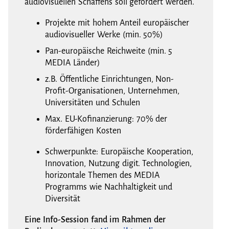
audiovisuellen Schaffens soll gefördert werden.
Projekte mit hohem Anteil europäischer
audiovisueller Werke (min. 50%)
Pan-europäische Reichweite (min. 5
MEDIA Länder)
z.B. Öffentliche Einrichtungen, Non-
Profit-Organisationen, Unternehmen,
Universitäten und Schulen
Max. EU-Kofinanzierung: 70% der
förderfähigen Kosten
Schwerpunkte: Europäische Kooperation,
Innovation, Nutzung digit. Technologien,
horizontale Themen des MEDIA
Programms wie Nachhaltigkeit und
Diversität
Eine Info-Session fand im Rahmen der