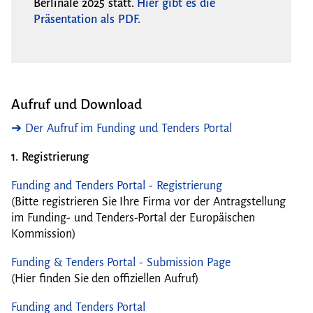
Berlinale 2025 statt.
Hier gibt es die
Präsentation als PDF.
Aufruf und Download
➔ Der Aufruf im Funding und Tenders Portal
1. Registrierung
Funding and Tenders Portal - Registrierung
(Bitte registrieren Sie Ihre Firma vor der Antragstellung
im Funding- und Tenders-Portal der Europäischen
Kommission)
Funding & Tenders Portal - Submission Page
(Hier finden Sie den offiziellen Aufruf)
Funding and Tenders Portal