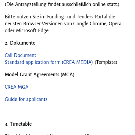
(Die Antragstellung findet ausschließlich online statt.)
Bitte nutzen Sie im Funding- und Tenders-Portal die
neusten Browser-Versionen von Google Chrome, Opera
oder Microsoft Edge.
2. Dokumente
Call Document
Standard application form (CREA MEDIA)
(Template)
Model Grant Agreements (MGA)
CREA MGA
Guide for applicants
3. Timetable