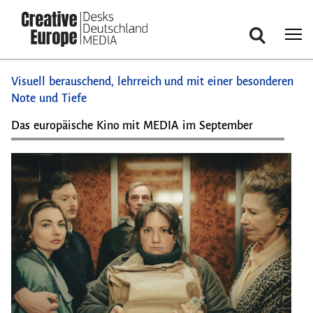
Suche
Direkt
Visuell berauschend, lehrreich und mit einer besonderen
zum
Note und Tiefe
Inhalt
Das europäische Kino mit MEDIA im September