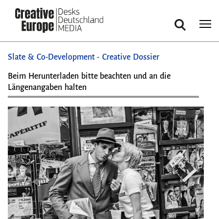
Suche
Direkt
Slate & Co-Development - Creative Dossier
zum
Inhalt
Beim Herunterladen bitte beachten und an die
Längenangaben halten