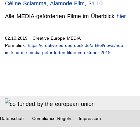
Céline Sciamma, Alamode Film, 31.10.
Alle MEDIA-geförderten Filme im Überblick
hier
02.10.2019 | Creative Europe MEDIA
Permalink:
https://creative-europe-desk.de/artikel/news/neu-
im-kino-die-media-geforderten-filme-im-oktober-2019
Datenschutz
Compliance-Regeln
Impressum