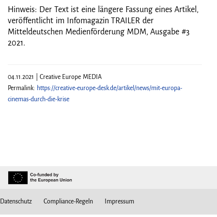
Hinweis: Der Text ist eine längere Fassung eines Artikel,
veröffentlicht im Infomagazin TRAILER der
Mitteldeutschen Medienförderung MDM, Ausgabe #3
2021.
04.11.2021 | Creative Europe MEDIA
Permalink:
https://creative-europe-desk.de/artikel/news/mit-europa-
cinemas-durch-die-krise
Datenschutz
Compliance-Regeln
Impressum