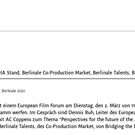
IA Stand, Berlinale Co-Production Market, Berlinale Talents,
, Berlinale 2020
 einem European Film Forum am Dienstag, den 2. März von 11 
gramm werfen. Im Gespräch sind Dennis Ruh, Leiter des Europe
it AC Coppens zum Thema “Perspectives for the future of the 
erlinale Talents, des Co-Production Market, von Bridging the