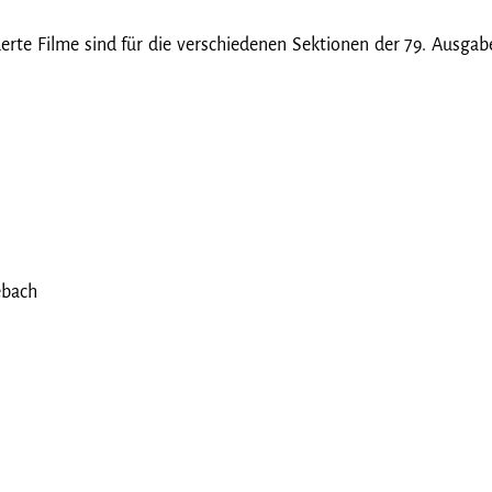
e Filme sind für die verschiedenen Sektionen der 79. Ausgabe 
sebach