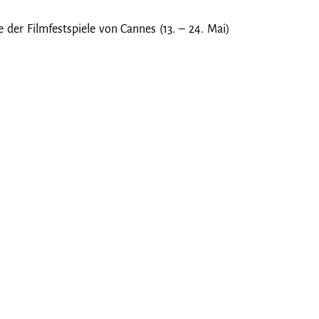
der Filmfestspiele von Cannes (13. – 24. Mai)