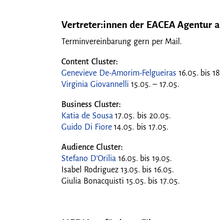
Vertreter:innen der EACEA Agentur a
Terminvereinbarung gern per Mail.
Content Cluster:
Genevieve De-Amorim-Felgueiras
16.05. bis 1
Virginia Giovannelli
15.05. – 17.05.
Business Cluster:
Katia de Sousa
17.05. bis 20.05.
Guido Di Fiore
14.05. bis 17.05.
Audience Cluster:
Stefano D’Orilia
16.05. bis 19.05.
Isabel Rodriguez 13.05. bis 16.05.
Giulia Bonacquisti 15.05. bis 17.05.