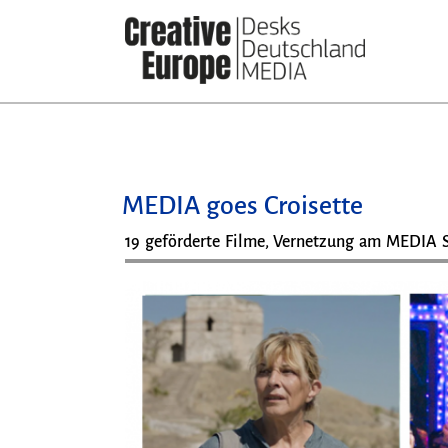
Direkt
zum
Inhalt
MEDIA goes Croisette
19 geförderte Filme, Vernetzung am MEDIA 