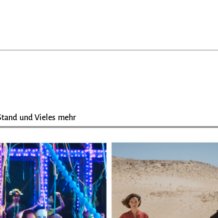
Stand und Vieles mehr