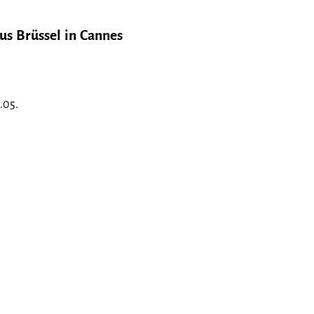
us Brüssel in Cannes
8.05.