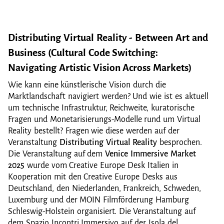
Distributing Virtual Reality - Between Art and
Business (Cultural Code Switching:
Navigating Artistic Vision Across Markets)
Wie kann eine künstlerische Vision durch die
Marktlandschaft navigiert werden? Und wie ist es aktuell
um technische Infrastruktur, Reichweite, kuratorische
Fragen und Monetarisierungs-Modelle rund um Virtual
Reality bestellt? Fragen wie diese werden auf der
Veranstaltung
Distributing Virtual Reality
besprochen.
Die Veranstaltung auf dem
Venice Immersive Market
2025
wurde vom Creative Europe Desk Italien in
Kooperation mit den Creative Europe Desks aus
Deutschland, den Niederlanden, Frankreich, Schweden,
Luxemburg und der MOIN Filmförderung Hamburg
Schleswig-Holstein organisiert. Die Veranstaltung auf
dem Spazio Incontri Immersivo auf der Isola del