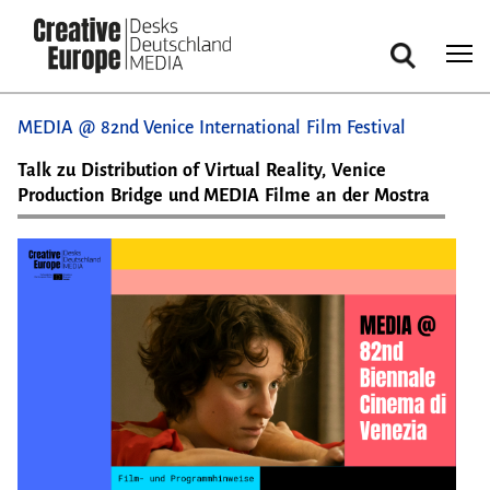
Suche
Direkt
MEDIA @ 82nd Venice International Film Festival
zum
Inhalt
Talk zu Distribution of Virtual Reality, Venice
Production Bridge und MEDIA Filme an der Mostra