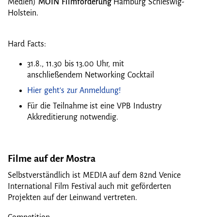
Medien)
MOIN Filmförderung
Hamburg Schleswig-
Holstein.
Hard Facts:
31.8., 11.30 bis 13.00 Uhr, mit
anschließendem Networking Cocktail
Hier geht's zur Anmeldung!
Für die Teilnahme ist eine VPB Industry
Akkreditierung notwendig.
Filme auf der Mostra
Selbstverständlich ist MEDIA auf dem 82nd Venice
International Film Festival auch mit geförderten
Projekten auf der Leinwand vertreten.