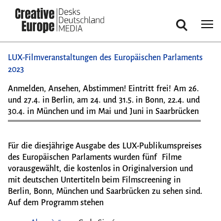
Suche
Direkt
LUX-Filmveranstaltungen des Europäischen Parlaments
zum
2023
Inhalt
Anmelden, Ansehen, Abstimmen! Eintritt frei! Am 26.
und 27.4. in Berlin, am 24. und 31.5. in Bonn, 22.4. und
30.4. in München und im Mai und Juni in Saarbrücken
Für die diesjährige Ausgabe des LUX-Publikumspreises
des Europäischen Parlaments wurden fünf Filme
vorausgewählt, die kostenlos in Originalversion und
mit deutschen Untertiteln beim Filmscreening in
Berlin, Bonn, München und Saarbrücken zu sehen sind.
Auf dem Programm stehen