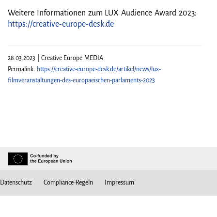
Weitere Informationen zum LUX Audience Award 2023:
https://creative-europe-desk.de
28.03.2023 | Creative Europe MEDIA
Permalink:
https://creative-europe-desk.de/artikel/news/lux-
filmveranstaltungen-des-europaeischen-parlaments-2023
Datenschutz
Compliance-Regeln
Impressum