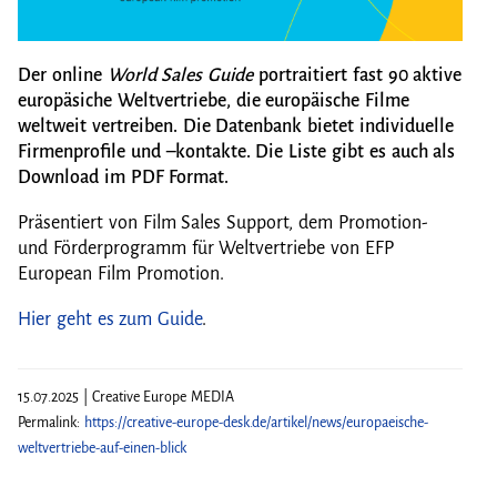
Der online
World Sales Guide
portraitiert fast 90 aktive
europäsiche Weltvertriebe, die europäische Filme
weltweit vertreiben. Die Datenbank bietet individuelle
Firmenprofile und –kontakte. Die Liste gibt es auch als
Download im PDF Format.
Präsentiert von Film Sales Support, dem Promotion-
und Förderprogramm für Weltvertriebe von EFP
European Film Promotion.
Hier geht es zum Guide
.
15.07.2025 | Creative Europe MEDIA
Permalink:
https://creative-europe-desk.de/artikel/news/europaeische-
weltvertriebe-auf-einen-blick