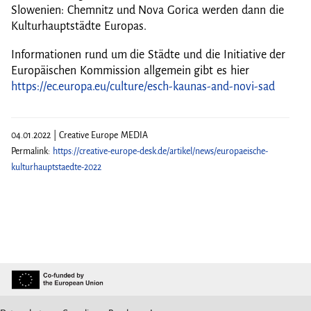
Slowenien: Chemnitz und Nova Gorica werden dann die
Kulturhauptstädte Europas.
Informationen rund um die Städte und die Initiative der
Europäischen Kommission allgemein gibt es hier
https://ec.europa.eu/culture/esch-kaunas-and-novi-sad
04.01.2022 | Creative Europe MEDIA
Permalink:
https://creative-europe-desk.de/artikel/news/europaeische-
kulturhauptstaedte-2022