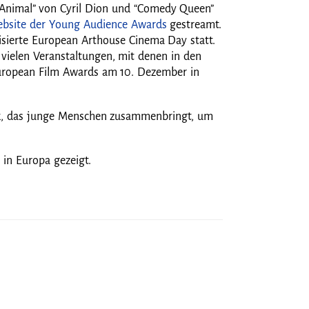
“Animal” von Cyril Dion und “Comedy Queen”
bsite der Young Audience Awards
gestreamt.
sierte European Arthouse Cinema Day statt.
vielen Veranstaltungen, mit denen in den
European Film Awards am 10. Dezember in
erk, das junge Menschen zusammenbringt, um
 in Europa gezeigt.