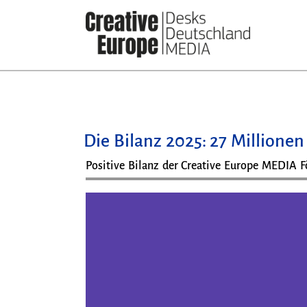
Direkt
zum
Inhalt
Die Bilanz 2025: 27 Millione
Positive Bilanz der Creative Europe MEDIA F