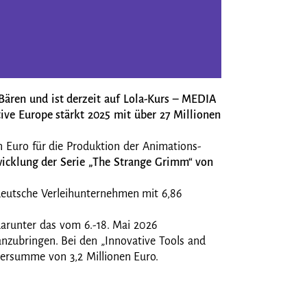
ären und ist derzeit auf Lola-Kurs – MEDIA
ive Europe stärkt 2025 mit über 27 Millionen
n Euro für die Produktion der Animations-
icklung der Serie „The Strange Grimm“ von
 deutsche Verleihunternehmen mit 6,86
arunter das vom 6.-18. Mai 2026
anzubringen. Bei den „Innovative Tools and
dersumme von 3,2 Millionen Euro.