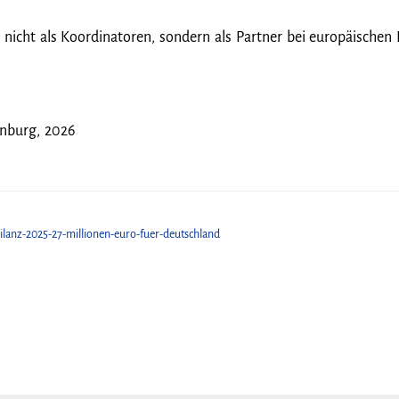
nicht als Koordinatoren, sondern als Partner bei europäischen P
enburg, 2026
bilanz-2025-27-millionen-euro-fuer-deutschland