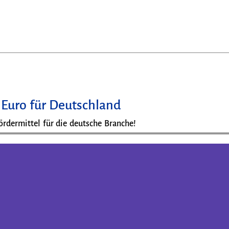
n Euro für Deutschland
ördermittel für die deutsche Branche!