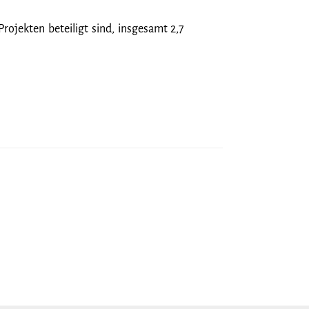
rojekten beteiligt sind, insgesamt 2,7