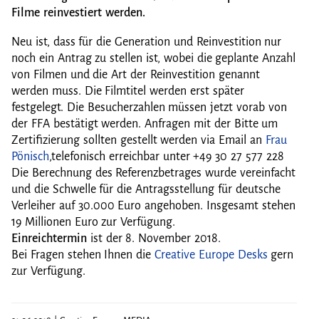
Filme reinvestiert werden.
Neu ist, dass für die Generation und Reinvestition nur
noch ein Antrag zu stellen ist, wobei die geplante Anzahl
von Filmen und die Art der Reinvestition genannt
werden muss. Die Filmtitel werden erst später
festgelegt. Die Besucherzahlen müssen jetzt vorab von
der FFA bestätigt werden. Anfragen mit der Bitte um
Zertifizierung sollten gestellt werden via Email an
Frau
Pönisch
,telefonisch erreichbar unter +49 30 27 577 228
Die Berechnung des Referenzbetrages wurde vereinfacht
und die Schwelle für die Antragsstellung für deutsche
Verleiher auf 30.000 Euro angehoben. Insgesamt stehen
19 Millionen Euro zur Verfügung.
Einreichtermin
ist der 8. November 2018.
Bei Fragen stehen Ihnen die
Creative Europe Desks
gern
zur Verfügung.