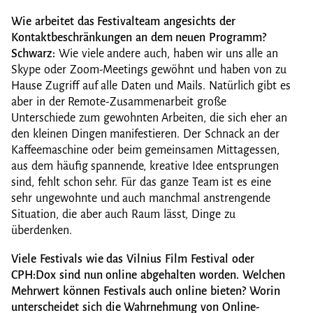
Wie arbeitet das Festivalteam angesichts der
Kontaktbeschränkungen an dem neuen Programm?
Schwarz:
Wie viele andere auch, haben wir uns alle an
Skype oder Zoom-Meetings gewöhnt und haben von zu
Hause Zugriff auf alle Daten und Mails. Natürlich gibt es
aber in der Remote-Zusammenarbeit große
Unterschiede zum gewohnten Arbeiten, die sich eher an
den kleinen Dingen manifestieren. Der Schnack an der
Kaffeemaschine oder beim gemeinsamen Mittagessen,
aus dem häufig spannende, kreative Idee entsprungen
sind, fehlt schon sehr. Für das ganze Team ist es eine
sehr ungewohnte und auch manchmal anstrengende
Situation, die aber auch Raum lässt, Dinge zu
überdenken.
Viele Festivals wie das Vilnius Film Festival oder
CPH:Dox sind nun online abgehalten worden. Welchen
Mehrwert können Festivals auch online bieten? Worin
unterscheidet sich die Wahrnehmung von Online-