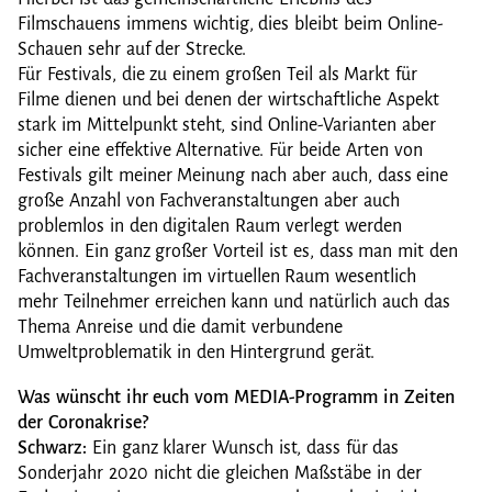
Filmschauens immens wichtig, dies bleibt beim Online-
Schauen sehr auf der Strecke.
Für Festivals, die zu einem großen Teil als Markt für
Filme dienen und bei denen der wirtschaftliche Aspekt
stark im Mittelpunkt steht, sind Online-Varianten aber
sicher eine effektive Alternative. Für beide Arten von
Festivals gilt meiner Meinung nach aber auch, dass eine
große Anzahl von Fachveranstaltungen aber auch
problemlos in den digitalen Raum verlegt werden
können. Ein ganz großer Vorteil ist es, dass man mit den
Fachveranstaltungen im virtuellen Raum wesentlich
mehr Teilnehmer erreichen kann und natürlich auch das
Thema Anreise und die damit verbundene
Umweltproblematik in den Hintergrund gerät.
Was wünscht ihr euch vom MEDIA-Programm in Zeiten
der Coronakrise?
Schwarz:
Ein ganz klarer Wunsch ist, dass für das
Sonderjahr 2020 nicht die gleichen Maßstäbe in der