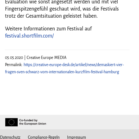
Evaluation wie sonst angesetzt werden und mit viel
Fingerspitzengefühl geschaut wird, was die Festivals
trotz der Gesamtsituation geleistet haben.
Weitere Informationen zum Festival auf
festival.shortfilm.com/
05.05.2020 | Creative Europe MEDIA
Permalink:
https://creative-europe-desk.de/artikel/news/demaskiert-vier-
fragen-sven-schwarz-vom-internationalen-kurzfilm-festival-hamburg
Datenschutz
Compliance-Regeln
Impressum