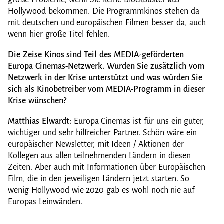
große Probleme, wenn Sie keine Blockbuster aus
Hollywood bekommen. Die Programmkinos stehen da
mit deutschen und europäischen Filmen besser da, auch
wenn hier große Titel fehlen.
Die Zeise Kinos sind Teil des MEDIA-geförderten
Europa Cinemas-Netzwerk. Wurden Sie zusätzlich vom
Netzwerk in der Krise unterstützt und was würden Sie
sich als Kinobetreiber vom MEDIA-Programm in dieser
Krise wünschen?
Matthias Elwardt:
Europa Cinemas ist für uns ein guter,
wichtiger und sehr hilfreicher Partner. Schön wäre ein
europäischer Newsletter, mit Ideen / Aktionen der
Kollegen aus allen teilnehmenden Ländern in diesen
Zeiten. Aber auch mit Informationen über Europäischen
Film, die in den jeweiligen Ländern jetzt starten. So
wenig Hollywood wie 2020 gab es wohl noch nie auf
Europas Leinwänden.