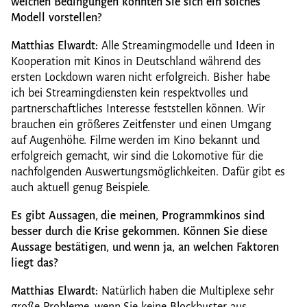
welchen Bedingungen könnten Sie sich ein solches
Modell vorstellen?
Matthias Elwardt:
Alle Streamingmodelle und Ideen in
Kooperation mit Kinos in Deutschland während des
ersten Lockdown waren nicht erfolgreich. Bisher habe
ich bei Streamingdiensten kein respektvolles und
partnerschaftliches Interesse feststellen können. Wir
brauchen ein größeres Zeitfenster und einen Umgang
auf Augenhöhe. Filme werden im Kino bekannt und
erfolgreich gemacht, wir sind die Lokomotive für die
nachfolgenden Auswertungsmöglichkeiten. Dafür gibt es
auch aktuell genug Beispiele.
Es gibt Aussagen, die meinen, Programmkinos sind
besser durch die Krise gekommen.
Können Sie diese
Aussage bestätigen, und wenn ja, an welchen Faktoren
liegt das?
Matthias Elwardt:
Natürlich haben die Multiplexe sehr