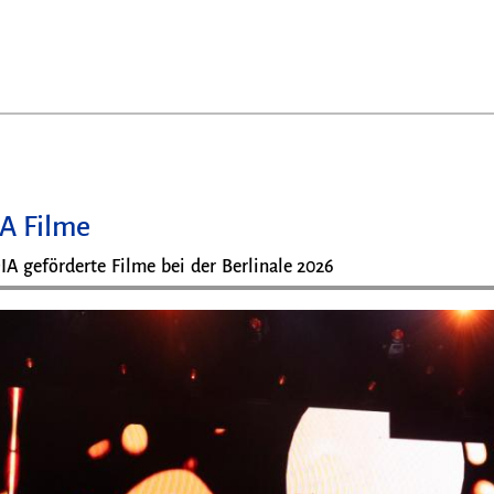
IA Filme
IA geförderte Filme bei der Berlinale 2026