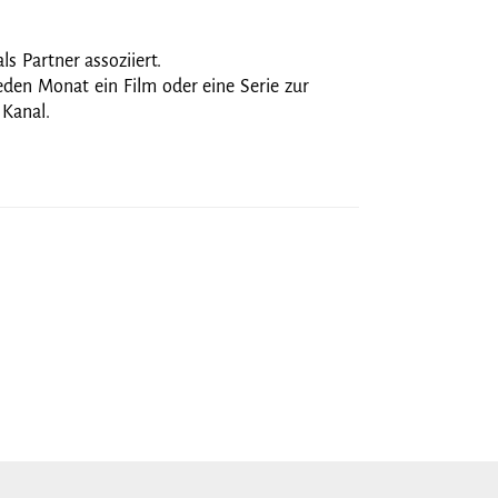
s Partner assoziiert.
eden Monat ein Film oder eine Serie zur
 Kanal.