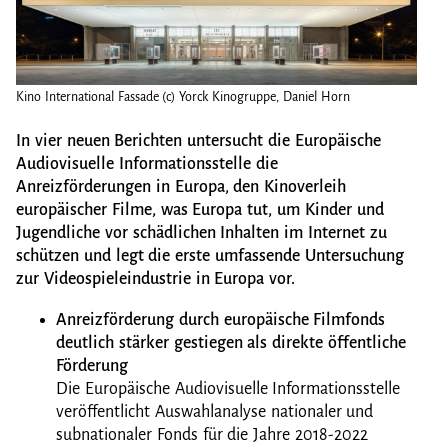
Kino International Fassade (c) Yorck Kinogruppe, Daniel Horn
Kino 
In vier neuen Berichten untersucht die Europäische
Audiovisuelle Informationsstelle die
Anreizförderungen in Europa, den Kinoverleih
europäischer Filme, was Europa tut, um
Kinder und
Jugendliche vor schädlichen Inhalten im Internet zu
schützen und legt die erste umfassende Untersuchung
zur Videospieleindustrie in Europa vor.
Anreizförderung durch europäische Filmfonds
deutlich stärker gestiegen als direkte öffentliche
Förderung
Die Europäische Audiovisuelle Informationsstelle
veröffentlicht Auswahlanalyse nationaler und
subnationaler Fonds für die Jahre 2018-2022