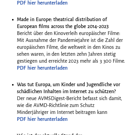
PDF hier herunterladen
Made in Europe: theatrical distribution of
European films across the globe 2014-2023
Bericht über den Kinoverleih europäischer Filme:
Mit Ausnahme der Pandemiejahre ist die Zahl der
europäischen Filme, die weltweit in den Kinos zu
sehen waren, in den letzten zehn Jahren stetig
gestiegen und erreichte 2023 mehr als 3 300 Filme.
PDF hier herunterladen
Was tut Europa, um Kinder und Jugendliche vor
schädlichen Inhalten im Internet zu schützen?
Der neue AVMSDigest-Bericht befasst sich damit,
wie die AVMD-Richtlinie zum Schutz
Minderjähriger im Internet beitragen kann
PDF hier herunterladen