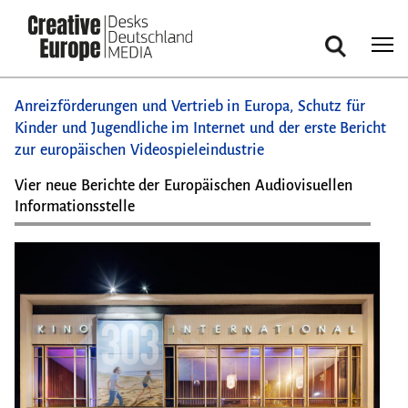
Suche
Direkt
Anreizförderungen und Vertrieb in Europa, Schutz für
zum
Kinder und Jugendliche im Internet und der erste Bericht
Inhalt
zur europäischen Videospieleindustrie
Vier neue Berichte der Europäischen Audiovisuellen
Informationsstelle