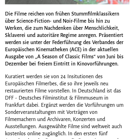
Die Filme reichen von frühen Stummfilmklassikern
über Science-Fiction- und Noir-Filme bis hin zu
Werken, die zum Nachdenken über Menschlichkeit,
Sklaverei und autoritäre Regime anregen. Präsentiert
werden sie unter der Federführung des Verbandes der
Europäischen Kinematheken (ACE) in der aktuellen
Ausgabe von „A Season of Classic Films“ von Juni bis
Dezember bei freiem Eintritt in Kinovorführungen.
Kuratiert werden sie von 24 Insitutionen des
Europäischen Filmerbes, die so ihre jeweils neu
restaurierten Filme vorstellen. In Deutschland ist das
DFF - Deutsches Filminstitut & Filmmuseum in
Frankfurt dabei. Ergänzt werden die Vorführungen um
Sonderveranstaltungen mit Vorträgen von
Filmemachern und Archivaren, Konzerten und
Ausstellungen. Ausgewählte Filme sind weltweit auch
kostenlos online zugänglich. In den ersten fünf