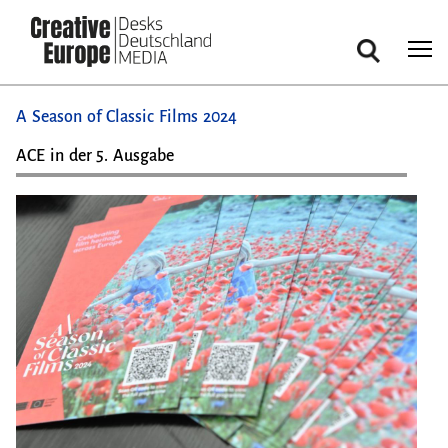
Suche
Direkt
A Season of Classic Films 2024
zum
Inhalt
ACE in der 5. Ausgabe