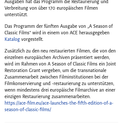
Ausgaben hat das Programm die Restaurierung und
Verbreitung von über 170 europäischen Filmen
unterstützt.
Das Programm der fünften Ausgabe von „A Season of
Classic Films“ wird in einem von ACE herausgegeben
Katalog
vorgestellt.
Zusätzlich zu den neu restaurierten Filmen, die von den
einzelnen europäischen Archiven präsentiert werden,
wird im Rahmen von A Season of Classic Films ein Joint
Restoration Grant vergeben, um die transnationale
Zusammenarbeit zwischen Filminstitutionen bei der
Filmkonservierung und -restaurierung zu unterstützen,
wenn mindestens drei europäische Filmarchive an einer
einzigen Restaurierung zusammenarbeiten.
https://ace-film.eu/ace-launches-the-fifth-edition-of-a-
season-of-classic-films/