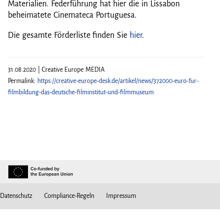
Materialien. Federführung hat hier die in Lissabon
beheimatete Cinemateca Portuguesa.
Die gesamte Förderliste finden Sie
hier
.
31.08.2020 | Creative Europe MEDIA
Permalink:
https://creative-europe-desk.de/artikel/news/372000-euro-fur-
filmbildung-das-deutsche-filminstitut-und-filmmuseum
Datenschutz
Compliance-Regeln
Impressum