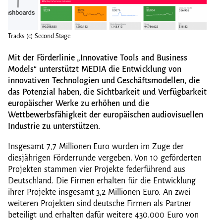
Tracks (c) Second Stage
Track
Mit der Förderlinie „Innovative Tools and Business
Models“ unterstützt MEDIA die Entwicklung von
innovativen Technologien und Geschäftsmodellen, die
das Potenzial haben, die Sichtbarkeit und Verfügbarkeit
europäischer Werke zu erhöhen und die
Wettbewerbsfähigkeit der europäischen audiovisuellen
Industrie zu unterstützen.
Insgesamt 7,7 Millionen Euro wurden im Zuge der
diesjährigen Förderrunde vergeben. Von 10 geförderten
Projekten stammen vier Projekte federführend aus
Deutschland. Die Firmen erhalten für die Entwicklung
ihrer Projekte insgesamt 3,2 Millionen Euro. An zwei
weiteren Projekten sind deutsche Firmen als Partner
beteiligt und erhalten dafür weitere 430.000 Euro von