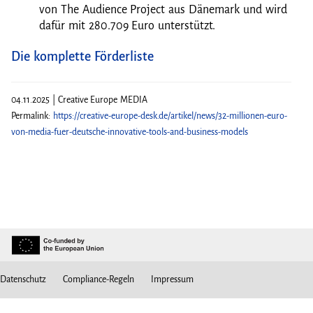
von The Audience Project aus Dänemark und wird
dafür mit 280.709 Euro unterstützt.
Die komplette Förderliste
04.11.2025 | Creative Europe MEDIA
Permalink:
https://creative-europe-desk.de/artikel/news/32-millionen-euro-
von-media-fuer-deutsche-innovative-tools-and-business-models
Datenschutz
Compliance-Regeln
Impressum