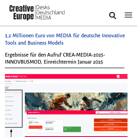
Suche
Direkt
3,2 Millionen Euro von MEDIA für deutsche Innovative
zum
Tools and Business Models
Inhalt
Ergebnisse für den Aufruf CREA-MEDIA-2025-
INNOVBUSMOD, Einreichtermin Januar 2025