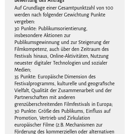
Bewertung des Antrags
Auf Grundlage einer Gesamtpunktzahl von 100
werden nach folgender Gewichtung Punkte
vergeben:
30 Punkte: Publikumsorientierung,
insbesondere Aktionen zur
Publikumsgewinnung und zur Steigerung der
Filmkompetenz, auch über den Zeitraum des
Festivals hinaus, Online-Aktivitäten, Nutzung
neuester digitaler Technologien und sozialer
Medien;
35 Punkte: Europäische Dimension des
Festivalprogramms, kulturelle und geografische
Vielfalt, Qualität der Zusammenarbeit und der
Partnerschaften mit anderen
grenzüberschreitenden Filmfestivals in Europa;
30 Punkte: Größe des Publikums, Einfluss auf
Promotion, Vertrieb und Zirkulation
europäischer Filme (z.B. Mechanismen zur
Förderung des kommerziellen oder alternativen