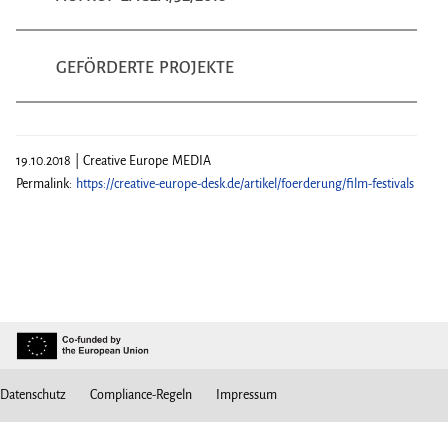
GEFÖRDERTE PROJEKTE
19.10.2018 | Creative Europe MEDIA
Permalink:
https://creative-europe-desk.de/artikel/foerderung/film-festivals
Datenschutz
Compliance-Regeln
Impressum