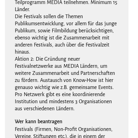
Teilprogramm MEDIA teilnehmen. Minimum 15
Länder.
Die Festivals sollen die Themen
Publikumsentwicklung, vor allem für das junge
Publikum, sowie Filmbildung berücksichtigen,
ebenso wichtig ist die Zusammenarbeit mit
anderen Festivals, auch über die Festivalzeit
hinaus.
Aktion 2: Die Gründung neuer
Festivalnetzwerke aus MEDIA Ländern, um
weitere Zusammenarbeit und Partnerschaften
zu fördern. Austausch von Know-How ist hier
genauso wichtig wie z.B. gemeinsame Events.
Pro Netzwerk gibt es eine koordinierende
Institution und mindestens 3 Organisationen
aus verschiedenen Ländern.
Wer kann beantragen
Festivals (Firmen, Non-Profit Organisationen,
Vereine, Stiftungen etc.), die in einem der