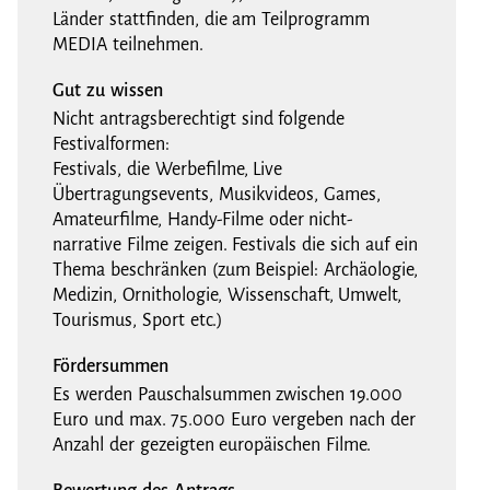
Länder stattfinden, die am Teilprogramm
MEDIA teilnehmen.
Gut zu wissen
Nicht antragsberechtigt sind folgende
Festivalformen:
Festivals, die Werbefilme, Live
Übertragungsevents, Musikvideos, Games,
Amateurfilme, Handy-Filme oder nicht-
narrative Filme zeigen. Festivals die sich auf ein
Thema beschränken (zum Beispiel: Archäologie,
Medizin, Ornithologie, Wissenschaft, Umwelt,
Tourismus, Sport etc.)
Fördersummen
Es werden Pauschalsummen zwischen 19.000
Euro und max. 75.000 Euro vergeben nach der
Anzahl der gezeigten europäischen Filme.