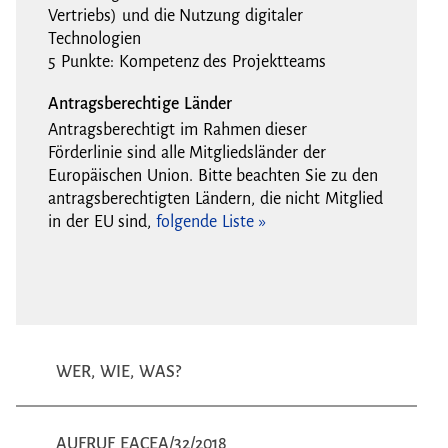
Vertriebs) und die Nutzung digitaler
Technologien
5 Punkte: Kompetenz des Projektteams
Antragsberechtige Länder
Antragsberechtigt im Rahmen dieser
Förderlinie sind alle Mitgliedsländer der
Europäischen Union. Bitte beachten Sie zu den
antragsberechtigten Ländern, die nicht Mitglied
in der EU sind,
folgende Liste »
WER, WIE, WAS?
AUFRUF EACEA/32/2018