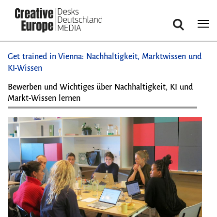
Suche
Direkt
Get trained in Vienna: Nachhaltigkeit, Marktwissen und
zum
KI-Wissen
Inhalt
Bewerben und Wichtiges über Nachhaltigkeit, KI und
Markt-Wissen lernen