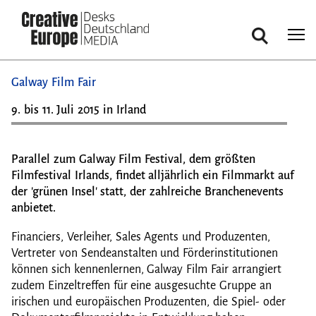
Suche
Direkt
Galway Film Fair
zum
Inhalt
9. bis 11. Juli 2015 in Irland
Parallel zum Galway Film Festival, dem größten
Filmfestival Irlands, findet alljährlich ein Filmmarkt auf
der 'grünen Insel' statt, der zahlreiche Branchenevents
anbietet.
Financiers, Verleiher, Sales Agents und Produzenten,
Vertreter von Sendeanstalten und Förderinstitutionen
können sich kennenlernen, Galway Film Fair arrangiert
zudem Einzeltreffen für eine ausgesuchte Gruppe an
irischen und europäischen Produzenten, die Spiel- oder