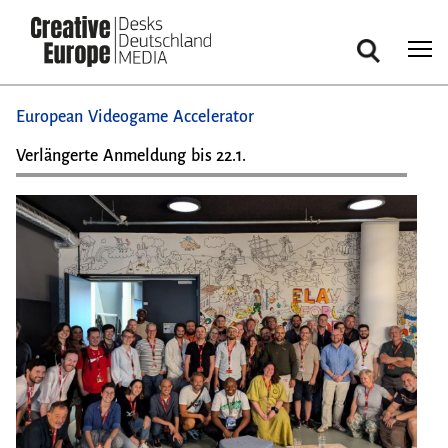
Suche
Direkt
European Videogame Accelerator
zum
Inhalt
Verlängerte Anmeldung bis 22.1.