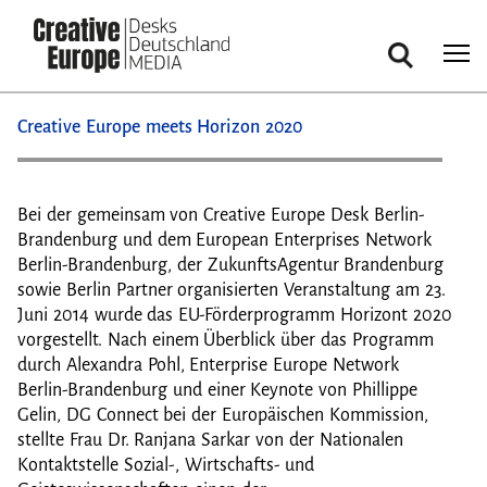
Suche
Direkt
Creative Europe meets Horizon 2020
zum
Inhalt
Bei der gemeinsam von Creative Europe Desk Berlin-
Brandenburg und dem European Enterprises Network
Berlin-Brandenburg, der ZukunftsAgentur Brandenburg
sowie Berlin Partner organisierten Veranstaltung am 23.
Juni 2014 wurde das EU-Förderprogramm Horizont 2020
vorgestellt. Nach einem Überblick über das Programm
durch Alexandra Pohl, Enterprise Europe Network
Berlin-Brandenburg und einer Keynote von Phillippe
Gelin, DG Connect bei der Europäischen Kommission,
stellte Frau Dr. Ranjana Sarkar von der Nationalen
Kontaktstelle Sozial-, Wirtschafts- und