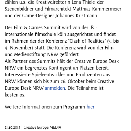
zählen u.a. die Kreativdirektorin Lena Thiele, der
Szenenbildner und Filmarchitekt Matthias Kammermeier
und der Game-Designer Johannes Kristmann.
Der Film & Games Summit wird von der ifs -
internationale filmschule köln ausgerichtet und findet
im Rahmen der der Konferenz "Clash of Realities" (3. bis
4. November) statt. Die Konferenz wird von der Film-
und Medienstiftung NRW gefördert.
Als Partner des Summits hält der Creative Europe Desk
NRW ein begrenztes Kontingent an Plätzen bereit.
Interessierte Spieleentwickler und Produzenten aus
NRW können sich bis zum 26. Oktober beim Creative
Europe Desk NRW
anmelden
. Die Teilnahme ist
kostenlos.
Weitere Informationen zum Programm
hier
21.10.2015 | Creative Europe MEDIA