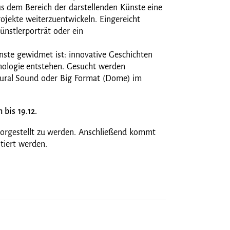
 dem Bereich der darstellenden Künste eine
ojekte weiterzuentwickeln. Eingereicht
ünstlerporträt oder ein
Künste gewidmet ist: innovative Geschichten
nologie entstehen. Gesucht werden
aural Sound oder Big Format (Dome) im
 bis 19.12.
vorgestellt zu werden. Anschließend kommt
entiert werden.