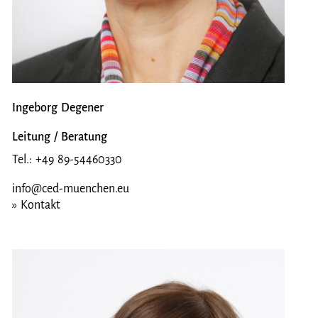
Ingeborg Degener
Leitung / Beratung
Tel.: +49 89-54460330
info@ced-muenchen.eu
» Kontakt