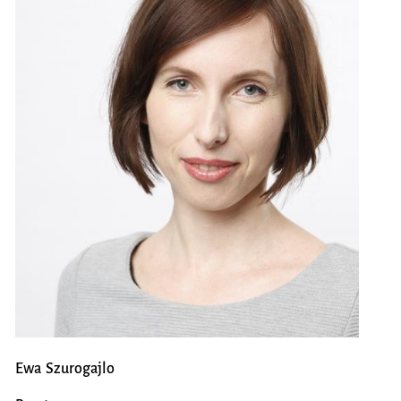
Ewa Szurogajlo