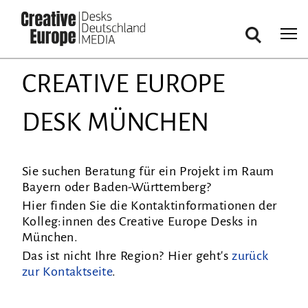
Suche
Direkt
CREATIVE EUROPE
zum
Inhalt
DESK MÜNCHEN
Sie suchen Beratung für ein Projekt im Raum
Bayern oder Baden-Württemberg?
Hier finden Sie die Kontaktinformationen der
Kolleg:innen des Creative Europe Desks in
München.
Das ist nicht Ihre Region? Hier geht's
zurück
zur Kontaktseite
.