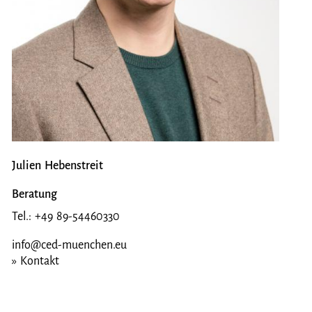
Julien Hebenstreit
Beratung
Tel.: +49 89-54460330
info@ced-muenchen.eu
» Kontakt